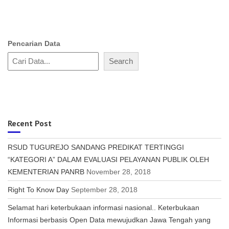
Pencarian Data
Search
Recent Post
RSUD TUGUREJO SANDANG PREDIKAT TERTINGGI
“KATEGORI A” DALAM EVALUASI PELAYANAN PUBLIK OLEH
KEMENTERIAN PANRB
November 28, 2018
Right To Know Day
September 28, 2018
Selamat hari keterbukaan informasi nasional.. Keterbukaan
Informasi berbasis Open Data mewujudkan Jawa Tengah yang