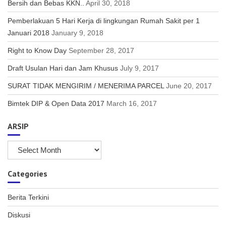
Bersih dan Bebas KKN..
April 30, 2018
Pemberlakuan 5 Hari Kerja di lingkungan Rumah Sakit per 1
Januari 2018
January 9, 2018
Right to Know Day
September 28, 2017
Draft Usulan Hari dan Jam Khusus
July 9, 2017
SURAT TIDAK MENGIRIM / MENERIMA PARCEL
June 20, 2017
Bimtek DIP & Open Data 2017
March 16, 2017
ARSIP
ARSIP
Categories
Berita Terkini
Diskusi