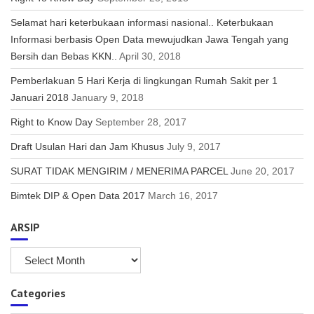
Selamat hari keterbukaan informasi nasional.. Keterbukaan
Informasi berbasis Open Data mewujudkan Jawa Tengah yang
Bersih dan Bebas KKN..
April 30, 2018
Pemberlakuan 5 Hari Kerja di lingkungan Rumah Sakit per 1
Januari 2018
January 9, 2018
Right to Know Day
September 28, 2017
Draft Usulan Hari dan Jam Khusus
July 9, 2017
SURAT TIDAK MENGIRIM / MENERIMA PARCEL
June 20, 2017
Bimtek DIP & Open Data 2017
March 16, 2017
ARSIP
ARSIP
Categories