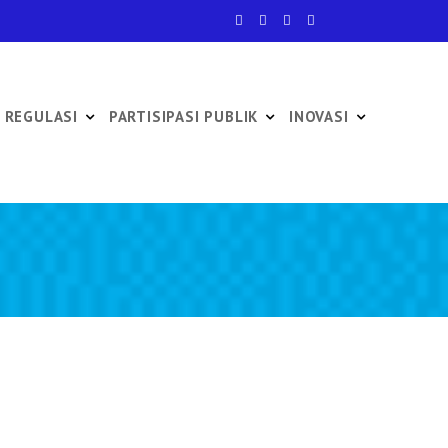
REGULASI
PARTISIPASI PUBLIK
INOVASI