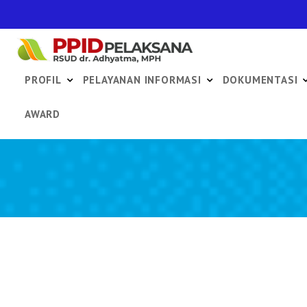
PROFIL
PELAYANAN INFORMASI
DOKUMENTASI
AWARD