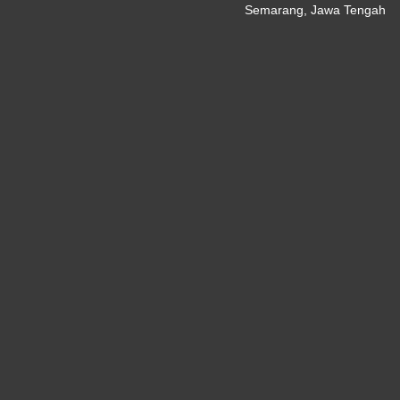
Semarang, Jawa Tengah