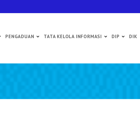
PENGADUAN
TATA KELOLA INFORMASI
DIP
DIK