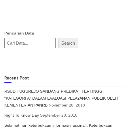
Pencarian Data
Search
Recent Post
RSUD TUGUREJO SANDANG PREDIKAT TERTINGGI
“KATEGORI A” DALAM EVALUASI PELAYANAN PUBLIK OLEH
KEMENTERIAN PANRB
November 28, 2018
Right To Know Day
September 28, 2018
Selamat hari keterbukaan informasi nasional.. Keterbukaan