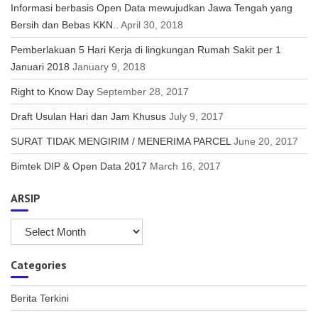
Informasi berbasis Open Data mewujudkan Jawa Tengah yang
Bersih dan Bebas KKN..
April 30, 2018
Pemberlakuan 5 Hari Kerja di lingkungan Rumah Sakit per 1
Januari 2018
January 9, 2018
Right to Know Day
September 28, 2017
Draft Usulan Hari dan Jam Khusus
July 9, 2017
SURAT TIDAK MENGIRIM / MENERIMA PARCEL
June 20, 2017
Bimtek DIP & Open Data 2017
March 16, 2017
ARSIP
ARSIP
Categories
Berita Terkini