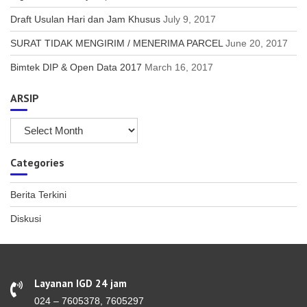
Draft Usulan Hari dan Jam Khusus
July 9, 2017
SURAT TIDAK MENGIRIM / MENERIMA PARCEL
June 20, 2017
Bimtek DIP & Open Data 2017
March 16, 2017
ARSIP
Categories
Berita Terkini
Diskusi
Layanan IGD 24 jam
024 – 7605378, 7605297