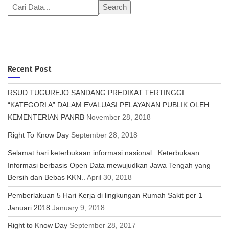
Search
Recent Post
RSUD TUGUREJO SANDANG PREDIKAT TERTINGGI
“KATEGORI A” DALAM EVALUASI PELAYANAN PUBLIK OLEH
KEMENTERIAN PANRB
November 28, 2018
Right To Know Day
September 28, 2018
Selamat hari keterbukaan informasi nasional.. Keterbukaan
Informasi berbasis Open Data mewujudkan Jawa Tengah yang
Bersih dan Bebas KKN..
April 30, 2018
Pemberlakuan 5 Hari Kerja di lingkungan Rumah Sakit per 1
Januari 2018
January 9, 2018
Right to Know Day
September 28, 2017