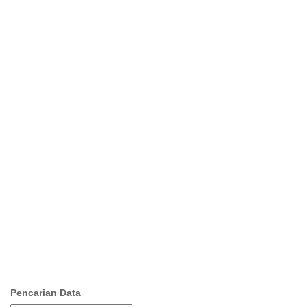
Pencarian Data