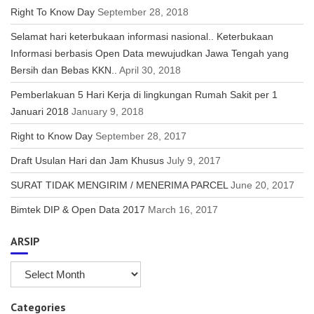
Right To Know Day
September 28, 2018
Selamat hari keterbukaan informasi nasional.. Keterbukaan
Informasi berbasis Open Data mewujudkan Jawa Tengah yang
Bersih dan Bebas KKN..
April 30, 2018
Pemberlakuan 5 Hari Kerja di lingkungan Rumah Sakit per 1
Januari 2018
January 9, 2018
Right to Know Day
September 28, 2017
Draft Usulan Hari dan Jam Khusus
July 9, 2017
SURAT TIDAK MENGIRIM / MENERIMA PARCEL
June 20, 2017
Bimtek DIP & Open Data 2017
March 16, 2017
ARSIP
ARSIP
Categories