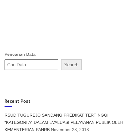
Pencarian Data
Search
Recent Post
RSUD TUGUREJO SANDANG PREDIKAT TERTINGGI
“KATEGORI A” DALAM EVALUASI PELAYANAN PUBLIK OLEH
KEMENTERIAN PANRB
November 28, 2018