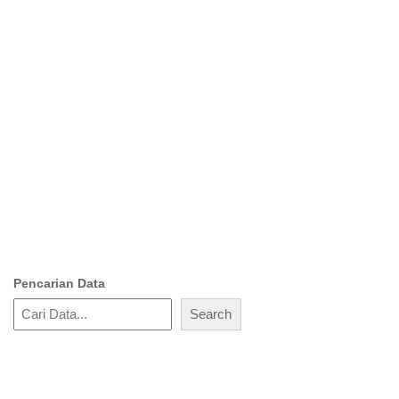
Pencarian Data
Search