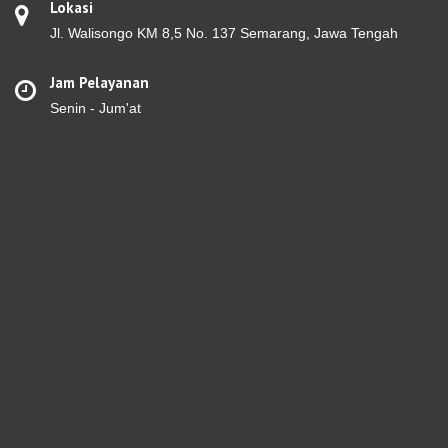
Lokasi
Jl. Walisongo KM 8,5 No. 137 Semarang, Jawa Tengah
Jam Pelayanan
Senin - Jum'at