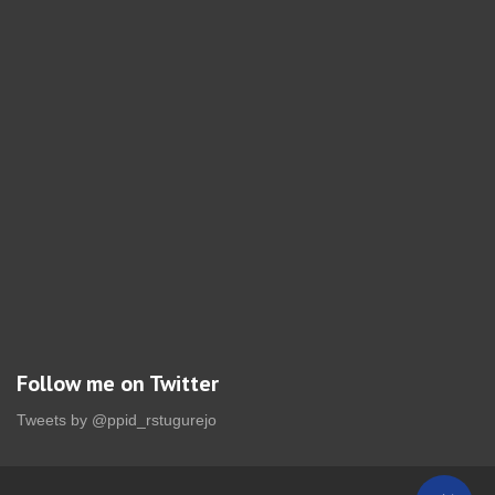
Follow me on Twitter
Tweets by @ppid_rstugurejo