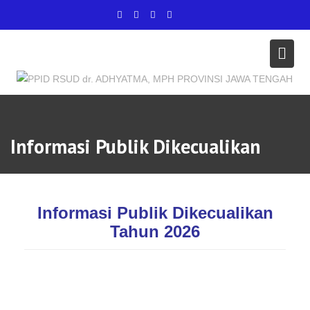
Informasi Publik Dikecualikan
Informasi Publik Dikecualikan
Tahun 2026